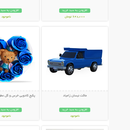
افزودن به سبد خرید
افزودن به سبد 
648,000 تومان
ناموجود
نمایش توضیحات بیشتر
نمایش توضیحات 
349,000 تومان
ماکت نیسان زامیاد
پکیج کادویی خرس و گل عطری طرح 
افزودن به سبد خرید
افزودن به سبد 
ناموجود
ناموجود
نمایش توضیحات بیشتر
نمایش توضیحات 
39,000 تومان
59,000 تومان