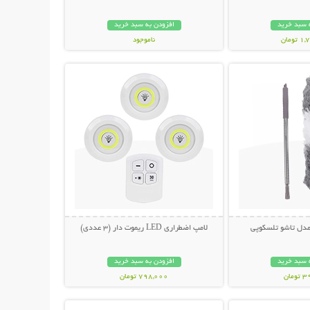
 سبد خرید
افزودن به سبد خرید
ومان
ناموجود
حات بیشتر
نمایش توضیحات بیشتر
798,000 تومان
 مدل تاشو تلسکوپی
لامپ اضطراری LED ریموت دار (3 عددی)
 سبد خرید
افزودن به سبد خرید
مان
798,000 تومان
حات بیشتر
نمایش توضیحات بیشتر