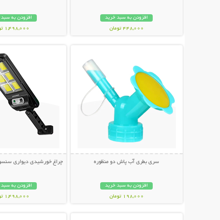
افزودن به سبد خرید
افزودن به سبد 
448,000 تومان
1,498,000 تومان
نمایش توضیحات بیشتر
نمایش توضیحات 
سری بطری آب پاش دو منظوره
چراغ خورشیدی دیواری سنسوردار Bright
افزودن به سبد خرید
افزودن به سبد 
198,000 تومان
1,498,000 تومان
نمایش توضیحات بیشتر
نمایش توضیحات 