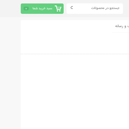
سبد خرید شما
0
 و رسانه