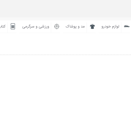
لوازم خودرو
مد و پوشاک
ورزشی و سرگرمی
کتاب