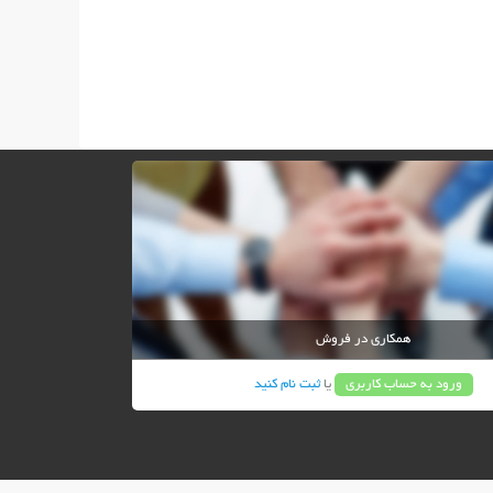
همکاری در فروش
ورود به حساب کاربری
یا
ثبت نام کنید