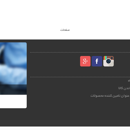
صفحات
ه
ندن کالا
عنوان تامین کننده محصولات