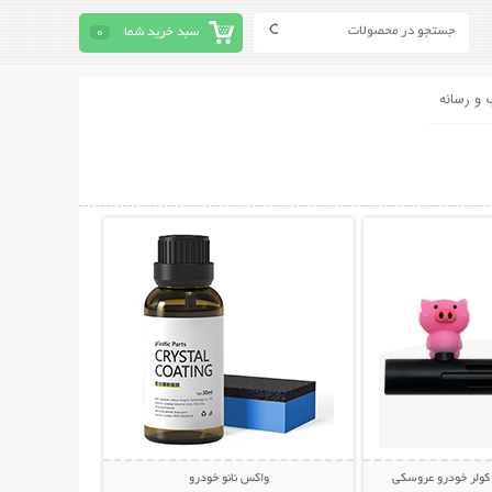
سبد خرید شما
0
 و رسانه
حات بیشتر
نمایش توضیحات بیشتر
کولر خودرو عروسکی
واکس نانو خودرو