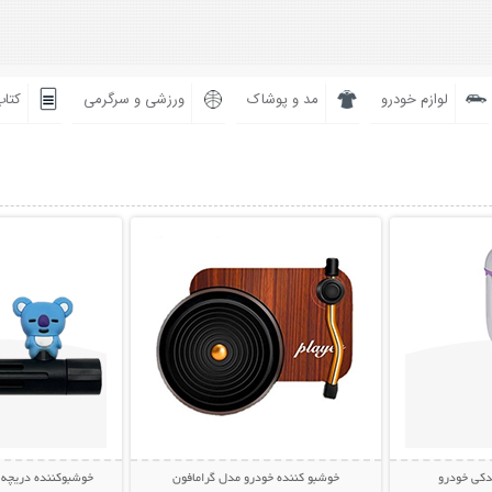
لوازم خودرو
مد و پوشاک
ورزشی و سرگرمی
کتاب
بیشتر
نمایش توضیحات بیشتر
نمایش توضی
دکی خودرو
خوشبو کننده خودرو مدل گرامافون
خوشبوکننده دریچه 