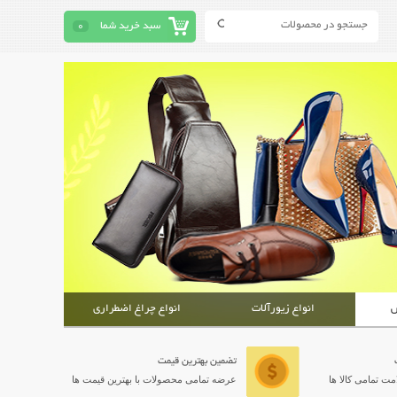
سبد خرید شما
0
ش
انواع زیورآلات
انواع چراغ اضطراری
تضمین بهترین قیمت
ت تمامی کالا ها
عرضه تمامی محصولات با بهترین قیمت ها