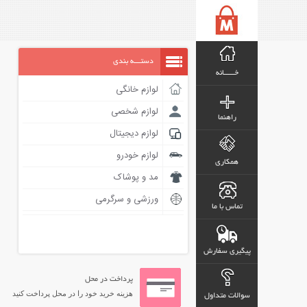
دستـــه بندی
خـــــانه
لوازم خانگی
لوازم شخصی
راهنما
لوازم دیجیتال
لوازم خودرو
همکاری
مد و پوشاک
ورزشی و سرگرمی
تماس با ما
پیگیری سفارش
پرداخت در محل
هزینه خرید خود را در محل پرداخت کنید
سوالات متداول