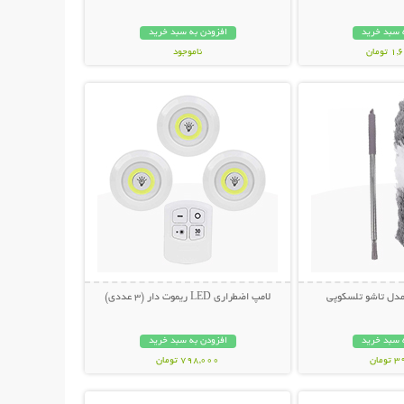
 سبد خرید
افزودن به سبد خرید
ومان
ناموجود
حات بیشتر
نمایش توضیحات بیشتر
798,000 تومان
 مدل تاشو تلسکوپی
لامپ اضطراری LED ریموت دار (3 عددی)
 سبد خرید
افزودن به سبد خرید
مان
798,000 تومان
حات بیشتر
نمایش توضیحات بیشتر