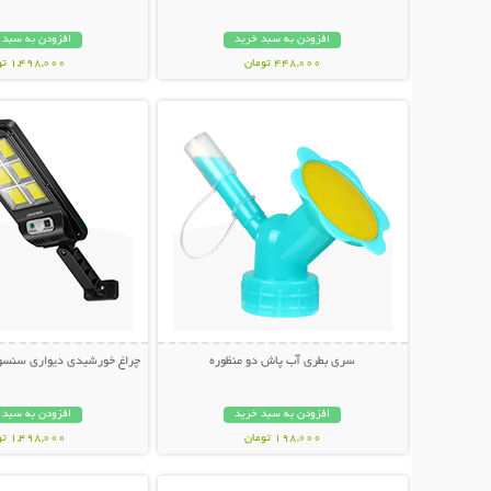
افزودن به سبد خرید
افزودن به سبد 
448,000 تومان
1,498,000 تومان
نمایش توضیحات بیشتر
نمایش توضیحات 
سری بطری آب پاش دو منظوره
چراغ خورشیدی دیواری سنسوردار Bright
افزودن به سبد خرید
افزودن به سبد 
198,000 تومان
1,498,000 تومان
نمایش توضیحات بیشتر
نمایش توضیحات 