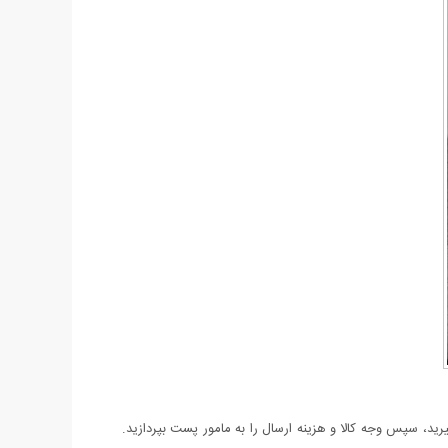
د، سپس وجه کالا و هزینه ارسال را به مامور پست بپردازید.