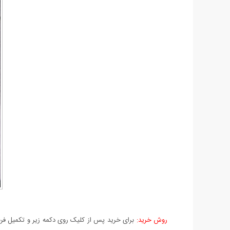
روش خرید:
برای خرید پس از کلیک روی دکمه زیر و تکمیل فرم 