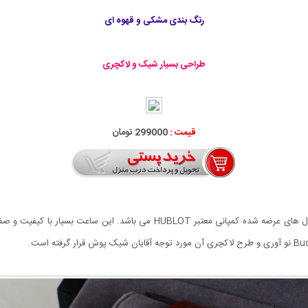
رنگ بندی مشکی و قهوه ای
طراحی بسیار شیک و لاکچری
قیمت :
299000 تومان