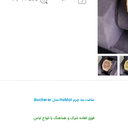
ساعت بند چرم Hublot مدل Bucherer
فوق العاده شیک و هماهنگ با انواع لباس