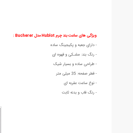
ویژگی های ساعت بند چرم Hublot مدل Bucherer :
- دارای جعبه و پکیجینگ ساده
- رنگ بند: مشـکی و قهوه ای
- طراحی ساده و بسیار شیک
- قطر صفحه: 35 میلی متر
- نوع ساعت عقربه ای
- رنگ قاب و بدنه ثابت