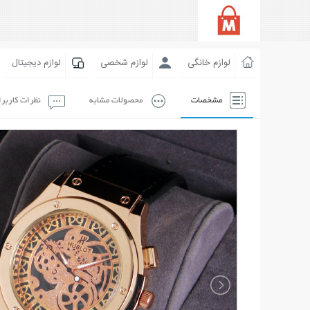
لوازم خانگی
لوازم شخصی
لوازم دیجیتال
مشخصات
محصولات مشابه
نظرات کاربر