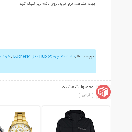
جهت مشاهده فرم خرید، روی دکمه زیر کلیک کنید.
برچسب ها
:
ساعت بند چرم Hublot مدل Bucherer
,
خرید س
,
محصولات مشابه
آرشیو
نمایش توضیحات بیشتر
نمایش توضیحات 