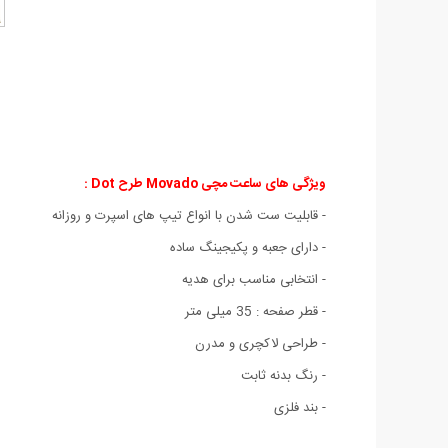
ویژگی های ساعت مچی Movado طرح Dot :
- قابلیت ست شدن با انواع تیپ های اسپرت و روزانه
- دارای جعبه و پکیجینگ ساده
- انتخابی مناسب برای هدیه
- قطر صفحه : 35 میلی متر
- طراحی لاکچری و مدرن
- رنگ بدنه ثابت
- بند فلزی