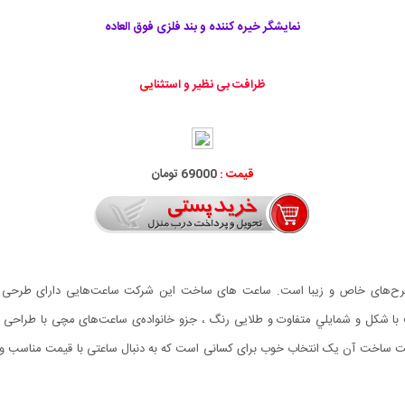
نمایشگر خیره کننده و بند فلزی فوق العاده
ظرافت بی نظير و استثنا
یی
قیمت :
69000 تومان
ت ساخت آن یک انتخاب خوب برای کسانی است که به دنبال ساعتی با قیمت مناسب و 