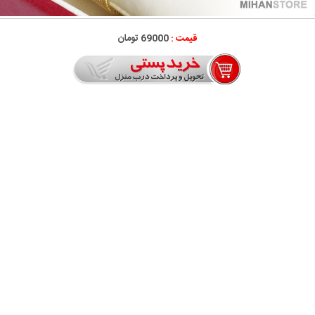
قیمت :
69000 تومان