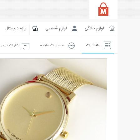
لوازم خانگی
لوازم شخصی
لوازم دیجیتال
مشخصات
محصولات مشابه
نظرات کاربر