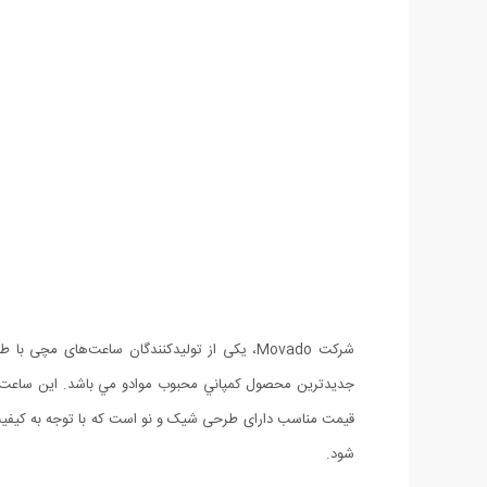
قیمت مناسب دارای طرحی شیک و نو است که با توجه به کیفی
شود.