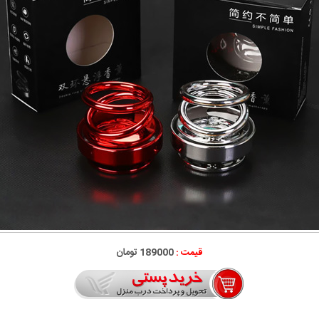
قیمت :
189000 تومان