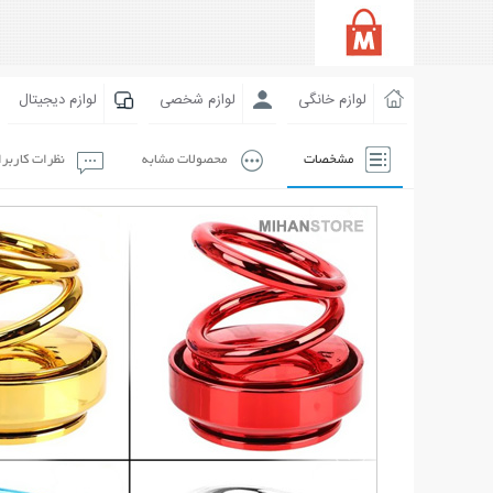
لوازم خانگی
لوازم شخصی
لوازم دیجیتال
مشخصات
محصولات مشابه
نظرات کاربر