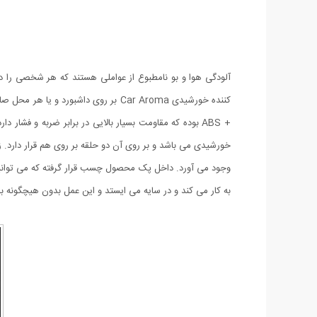
آلودگی هوا و بو نامطبوع از عواملی هستند که هر شخصی را در
کننده خورشیدی Car Aroma بر روی دا
+ ABS بوده که مقاومت بسیار بالایی در برابر ضربه و ف
به کار می کند و در سایه می ایستد و این عمل بدون هیچگونه با