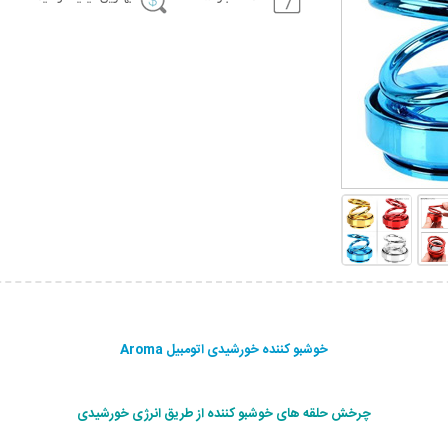
خوشبو کننده خورشیدی اتومبیل Aroma
چرخش حلقه های خوشبو کننده از طریق انرژی خورشیدی