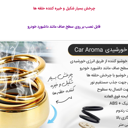
چرخش بسیار شکیل و خیره کننده حلقه ها
قابل نصب بر روی سطح صاف مانند داشبورد خودرو