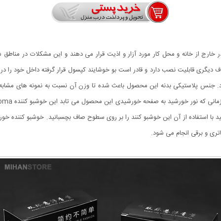
 خارج از خانه و محل کار مورد آزار و اذیت قرار می دهند و این مشکلات در مناطق 
شبورد و یا هر محل صاف دیگری قابلیت نصب دارد و قادر است بو خوشایند کپسول قرار گرفته داخل
شار دارد. جنس پلاستیکی بدنه این محصول باعث شده تا وزن آن نسبت به نمونه های مشا
تری و برقی انجام می شود.