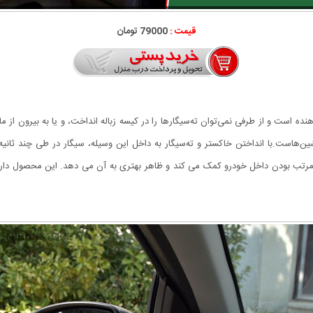
قیمت :
79000 تومان
ده است و از طرفی نمی‌توان ته‌سیگارها را در کیسه زباله انداخت، و یا به بیرون از 
اشین‌هاست.با انداختن خاکستر و ته‌سیگار به داخل این وسیله، سیگار در طی چند ث
تب بودن داخل خودرو کمک می کند و ظاهر بهتری به آن می دهد. این محصول دارای