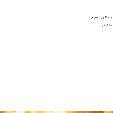
و مکانهای عمومی
 خاکستر