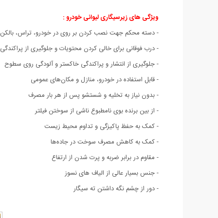
ویژگی های زیرسیگاری لیوانی خودرو :
- دسته محکم جهت نصب کردن بر روی در خودرو، تراس، بالکن 
- درب فوقانی برای خالی کردن محتویات و جلوگیری از پراکندگی
- جلوگیری از انتشار و پراکندگی خاکستر و آلودگی روی سطوح
- قابل استفاده در خودرو، منازل و مکان‌های عمومی
- بدون نیاز به تخلیه و شستشو پس از هر بار مصرف
- از بین برنده بوی نامطبوع ناشی از سوختن فیلتر
- کمک به حفظ پاکیزگی و تداوم محیط زیست
- کمک به کاهش مصرف سوخت در جاده‌ها
- مقاوم در برابر ضربه و پرت شدن از ارتفاع
- جنس بسیار عالی از الیاف های نسوز
- دور از چشم نگه داشتن ته سیگار