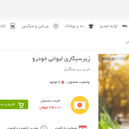
لوازم خودرو
مد و پوشاک
ورزشی و سرگرمی
کتاب
ان
زیرسیگاری لیوانی خودرو
خرید زیر سیگاری
قیمت محصول
افزودن به 
79,000 تومان
ضمانت بازگشت
بهترین کیفیت و قیمت