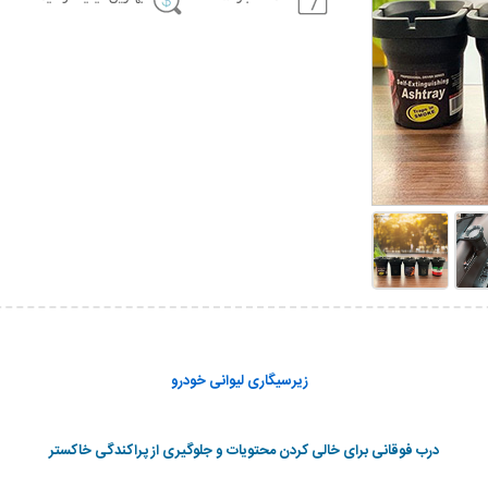
زیرسیگاری لیوانی خودرو
درب فوقانی برای خالی کردن محتویات و جلوگیری از پراکندگی خاکستر