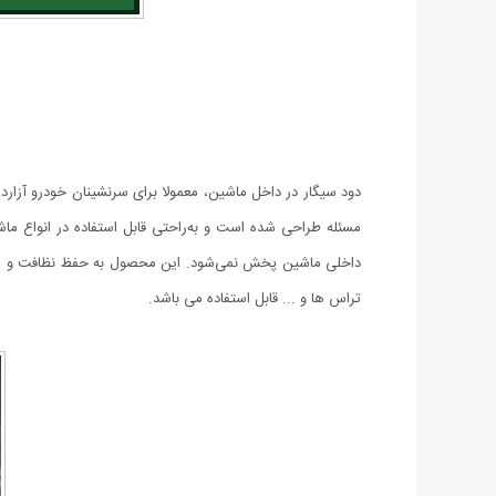
دود سیگار در داخل ماشین، معمولا برای سرنشینان خودرو آزاردهن
مسئله طراحی شده است و به‌راحتی قابل استفاده در انواع م
داخلی ماشین پخش نمی‌شود. این محصول به حفظ نظافت و مر
تراس ها و ... قابل استفاده می باشد.