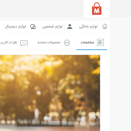
لوازم خانگی
لوازم شخصی
لوازم دیجیتال
مشخصات
محصولات مشابه
نظرات کاربر