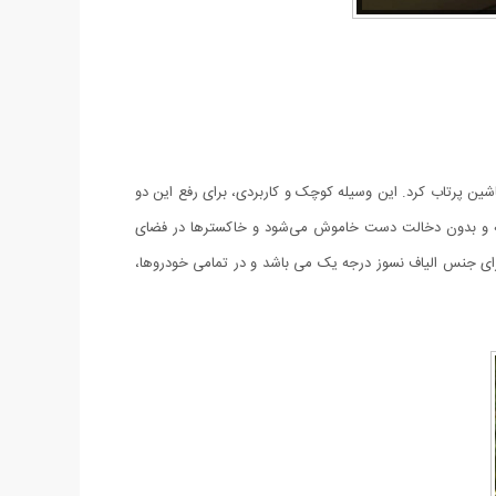
ماشین پرتاب کرد. این وسیله کوچک و کاربردی، برای رفع این دو
انیه و بدون دخالت دست خاموش می‌شود و خاکسترها در فضای
 جنس الیاف نسوز درجه یک می باشد و در تمامی خودروها،