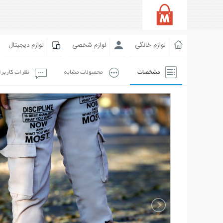
لوازم خانگی
لوازم شخصی
لوازم دیجیتال
مشخصات
محصولات مشابه
نظرات کاربر