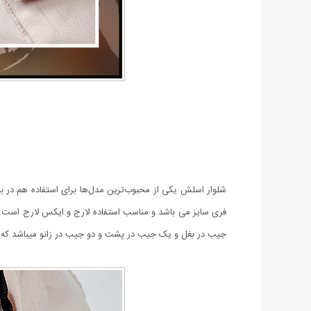
شلوار اسلش یکی از محبوب‌ترین مدل‌ها برای استفاده هم در ب
جیب در بغل و یک جیب در پشت و دو جیب در زانو میباشد که