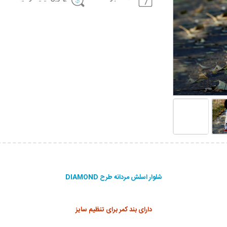
شلوار اسلش مردانه طرح DIAMOND
دارای بند کمر برای تنظیم سایز