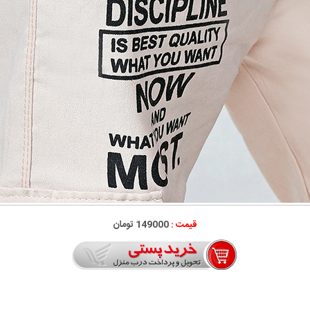
قیمت :
149000 تومان