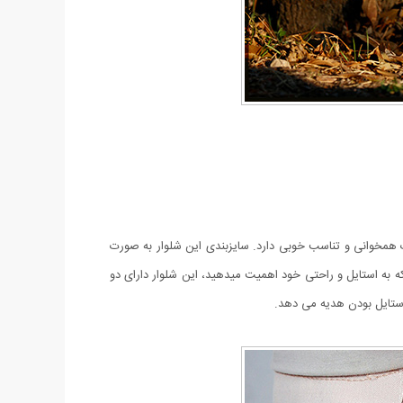
 همخوانی و تناسب خوبی دارد. سایز‌بندی این شلوار به صورت
DIAM با جنس پارچه بنگال یک گزینه عالی برای شما که به استایل و راحتی خود اهمیت میدهید، این شلوار دارای دو
ستایل بودن هدیه می دهد.