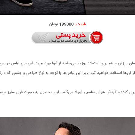
قیمت :
199000 تومان
ورزش و هم برای استفاده روزانه می‌توانید از آنها بهره ببرید. این نوع لباس در بین آ
 از آن‌ها استفاده خواهید کرد، زیرا این لباس‌ها با توجه به نوع طراحی و جنسی که دا
ری کرده و گردش هوای مناسبی ایجاد می‌کنند. این محصول به صورت فری سایز عرضه 