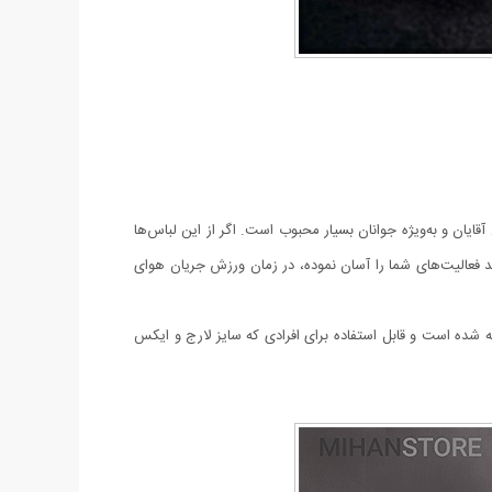
قایان و به‌ویژه جوانان بسیار محبوب است. اگر از این لباس‌ها
رند فعالیت‌های شما را آسان نموده، در زمان ورزش جریان هوای
شده است و قابل استفاده برای افرادی که سایز لارج و ایکس