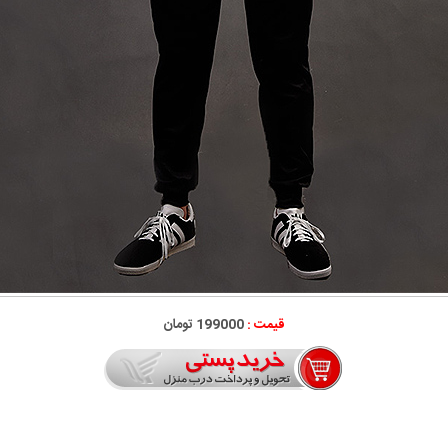
قیمت :
199000 تومان