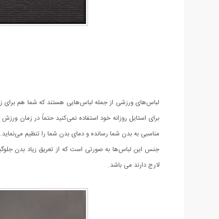
لباس‌های ورزشی از جمله لباس‌هایی هستند که شما هم برای زمان 
برای استایل روزانه خود استفاده نمی‌کنید حتماً در زمان ورزش
مناسبی به بدن شما رسانده و دمای بدن شما را تنظیم می‌نماید.
جنس این لباس‌ها به صورتی است که از تعریق زیاد بدن جلوگی
لارج دارند می باشد.