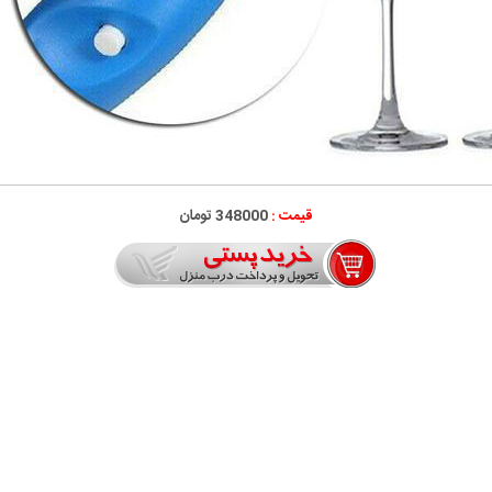
قیمت :
348000 تومان