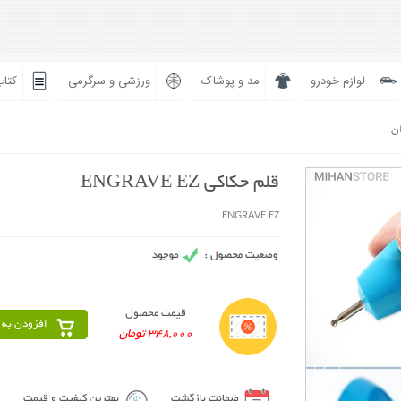
لوازم خودرو
مد و پوشاک
ورزشی و سرگرمی
کتاب
ان
قلم حکاکی ENGRAVE EZ
ENGRAVE EZ
قیمت محصول
افزودن به 
348,000 تومان
ضمانت بازگشت
بهترین کیفیت و قیمت