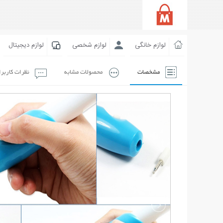
لوازم خانگی
لوازم شخصی
لوازم دیجیتال
مشخصات
محصولات مشابه
نظرات کاربر