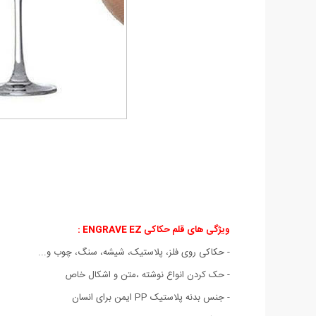
ویژگی های قلم حکاکی ENGRAVE EZ
:
- حکاکی روی فلز، پلاستیک، شیشه، سنگ، چوب و...
- حک کردن انواع نوشته ،متن و اشکال خاص
- جنس بدنه پلاستیک PP ایمن برای انسان