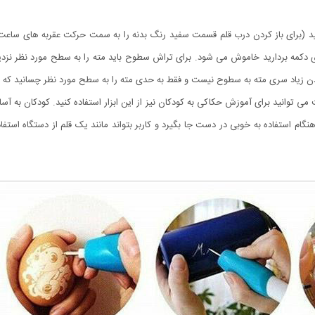
دهید (برای باز کردن درب قلم قسمت سفید رنگ بدنه را به سمت حرکت عقربه های ساع
روی دکمه بردارید خاموش می شود. برای تراش سطوح باید مته را به سطح مورد نظر نز
ادن زیاد سری مته به سطوح نیست و فقط به حدی مته را به سطح مورد نظر چسانید که م
ت ، به همین جهت می توانید برای آموزش حکاکی به کودکان نیز از این ابزار استفاده کنید. کودکان
ام استفاده به خوبی در دست جا بگیرد و کاربر بتواند مانند یک قلم از دستگاه استفا