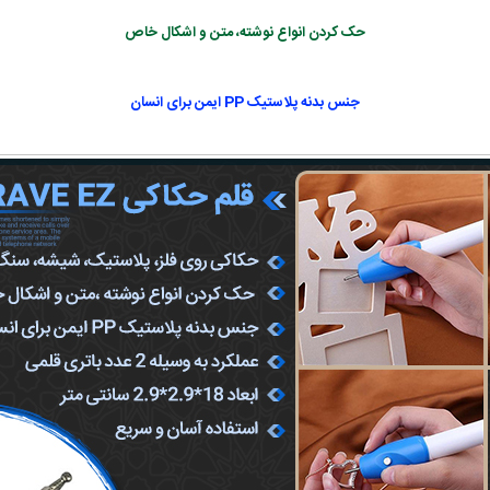
حک کردن انواع نوشته، متن و اشکال خاص
جنس بدنه پلاستیک PP ایمن برای انسان