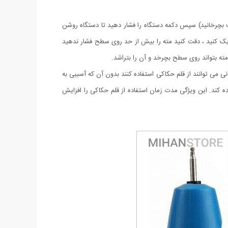
ت بچرخانید) سپس دکمه دستگاه را فشار دهید تا دستگاه روشن
دیک کنید ، دقت کنید مته را بیش از حد روی سطح فشار ندهید
ته بتواند روی سطح بچرخد و آن را بتراشد.
 به آسانی می توانند از قلم حکاکی استفاده کنند بدون آن که آسیبی به
ده کند. این ویژگی مدت زمان استفاده از قلم حکاکی را افزایش