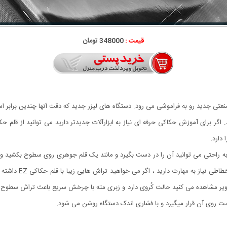
قیمت :
348000 تومان
نعتی جدید رو به فراموشی می رود. دستگاه های لیزر جدید که دقت آنها چندین براب
دارد.
EZ Eng ارگونومیک می باشد و به راحتی می توانید آن را در دست بگیرد و مانند یک قلم جوهری روی سط
شیشه و غیره حکاکی ک
صاویر مشاهده می کنید حالت کُروی دارد و زبری مته با چرخش سریع باعث تراش سط
ت روی آن قرار میگیرد و با فشاری اندک دستگاه روشن می شود.