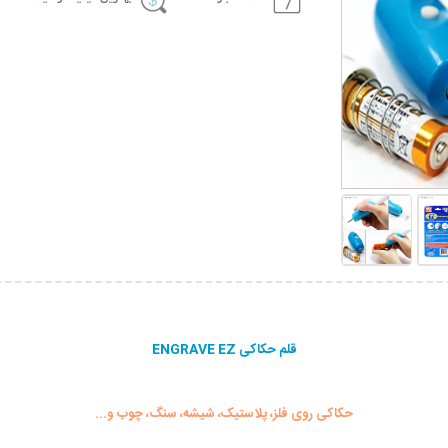
قلم حکاکی ENGRAVE EZ
حکاکی روی فلز، پلاستیک، شیشه، سنگ، چوب و...