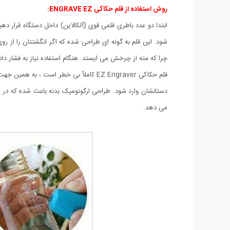
روش استفاده از قلم حکاکی ENGRAVE EZ:
ابتدا دو عدد باطری قلمی قوی (آلکالاین) داخل دستگاه قرار 
شود. این قلم به گونه ای طراحی شده که اگر انگشتتان را از 
چرا که مته از چرخش می ایستد. هنگام استفاده نیاز به فشار د
قلم حکاکی EZ Engraver کاملاٌ بی خطر اس
دستانشان وارد شود. طراحی ارگونومیک بدنه باعث شده که در هنگ
می دهد.