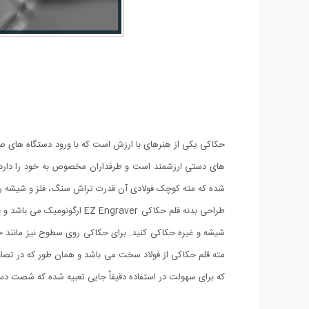
حکاکی یکی از هنرهای با ارزش است که با ورود دستگاه های ص
شده که مته کوچک فولادی آن قدرت تراش سنگ، فلز و شیشه را 
طراحی بدنه قلم حکاکی raver
مته قلم حکاکی از فولاد سخت می باشد و همان طور که در ت
که برای سهولت در استفاده دقیقاٌ جایی تعبیه شده که شصت دس