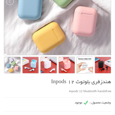
هندزفری بلوتوث Inpods 12
Inpods 12 bluetooth handsfree