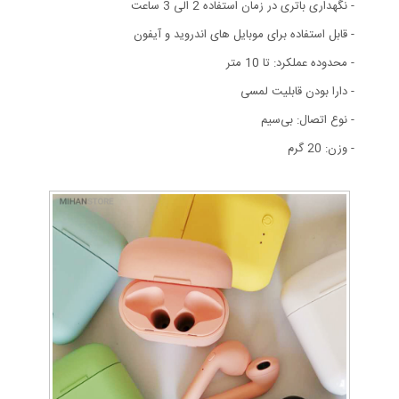
- نگهداری باتری در زمان استفاده 2 الی 3 ساعت
- قابل استفاده برای موبایل های اندروید و آیفون
- محدوده عملکرد: تا 10 متر
- دارا بودن قابلیت لمسی
- نوع اتصال: بی‌سیم
- وزن: 20 گرم