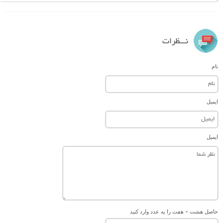
نـــظرات
نام
ایمیل
ایمیل
حاصل هشت + هفت را به عدد وارد کنید