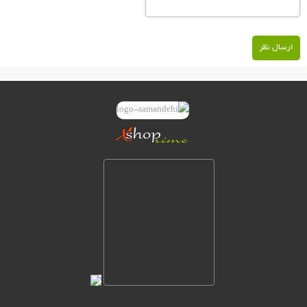
ارسال نظر