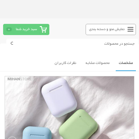
نمایش منو و دسته بندی
سبد خرید شما
0
مشخصات
محصولات مشابه
نظرات کاربران