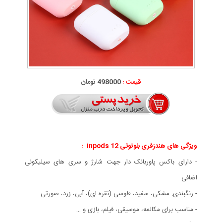
قیمت :
498000 تومان
ویژگی های هندزفری بلوتوثی inpods 12 :
- دارای باکس پاوربانک دار جهت شارژ و سری های سیلیکونی
اضافی
- رنگبندی: مشکی، سفید، طوسی (نقره ای)، آبی، زرد، صورتی
- مناسب برای مکالمه، موسیقی، فیلم، بازی و …