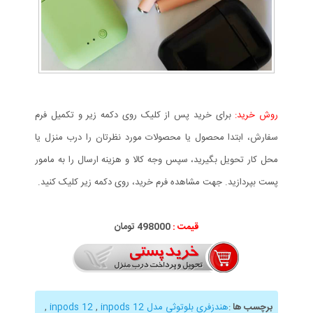
روش خرید:
برای خرید پس از کلیک روی دکمه زیر و تکمیل فرم
سفارش، ابتدا محصول یا محصولات مورد نظرتان را درب منزل یا
محل کار تحویل بگیرید، سپس وجه کالا و هزینه ارسال را به مامور
پست بپردازید. جهت مشاهده فرم خرید، روی دکمه زیر کلیک کنید.
قیمت :
000
498
تومان
برچسب ها
:
هندزفری بلوتوثی مدل inpods 12
inpods 12
,
,