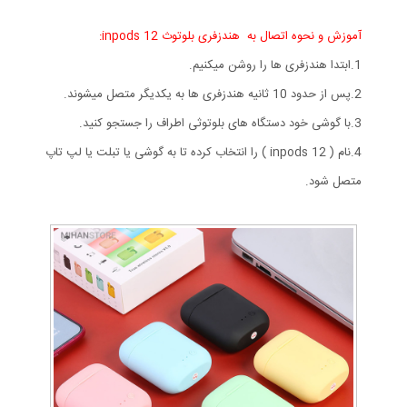
آموزش و نحوه اتصال به هندزفری بلوتوث inpods 12:
1.ابتدا هندزفری ها را روشن میکنیم.
2.پس از حدود 10 ثانیه هندزفری ها به یکدیگر متصل میشوند.
3.با گوشی خود دستگاه های بلوتوثی اطراف را جستجو کنید.
4.نام ( inpods 12 ) را انتخاب کرده تا به گوشی یا تبلت یا لپ تاپ
متصل شود.