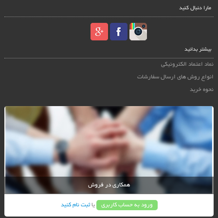
مارا دنبال کنید
بیشتر بدانید
نماد اعتماد الکترونیکی
انواع روش های ارسال سفارشات
نحوه خرید
همکاری در فروش
ورود به حساب کاربری
یا
ثبت نام کنید