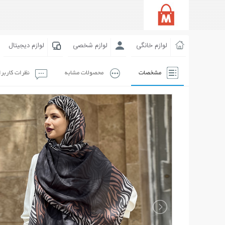
لوازم خانگی
لوازم شخصی
لوازم دیجیتال
مشخصات
محصولات مشابه
نظرات کاربر