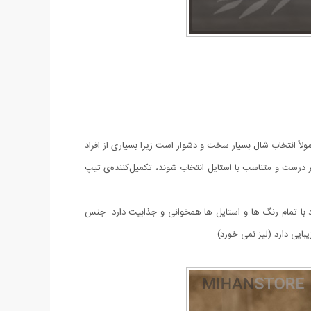
اً انتخاب شال بسیار سخت و دشوار است زیرا بسیاری از افراد
ر درست و متناسب با استایل انتخاب شوند، تکمیل‌کننده‌ی تیپ
سفید با تمام رنگ ها و استایل ها همخوانی و جذابیت دارد. جنس
ایی دارد (لیز نمی خورد).