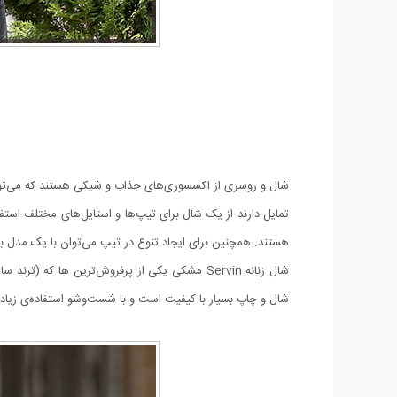
شال و روسری از اکسسوری‌های جذاب و شیکی هستند که می‌توانند
تمایل دارند از یک شال برای تیپ‌ها و استایل‌های مختلف استف
هستند. همچنین برای ایجاد تنوع در تیپ می‌توان با یک مدل بس
شال زنانه Servin مشکی یکی از پرفروش‌ترین ه
شال و چاپ بسیار با کیفیت است و با شست‌وشو استفاده‌ی زیاد 