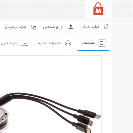
لوازم خانگی
لوازم شخصی
لوازم دیجیتال
مشخصات
محصولات مشابه
نظرات کاربر