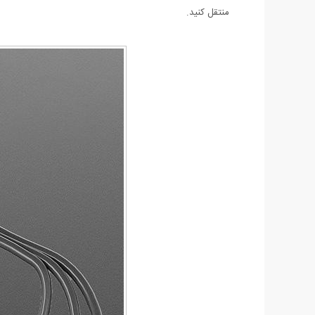
منتقل کنید.