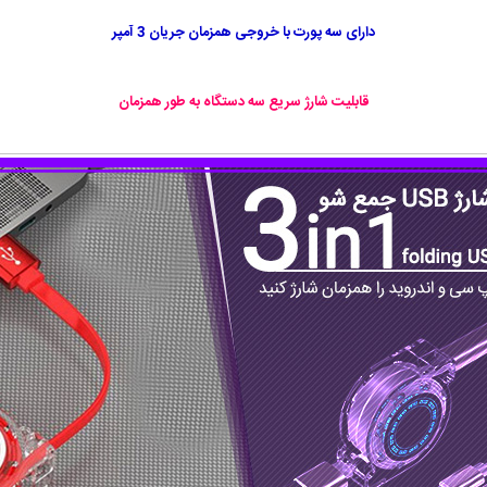
دارای سه پورت با خروجی همزمان جریان 3 آمپر
قابلیت شارژ سریع سه دستگاه به طور همزمان