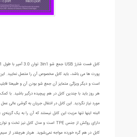
پورت ها می باشد، باید کابل مخصوص آن را متصل نمایید.
است و دیگر ویژگی متمایز آن جمع شو بودن آن و طبیعتا قابلیت
هر روز باید با چندین کابل در هم پیچیده درگیر باشید. با ک
مورد نیاز نگردید.
این کابل در انتقال جریان به گوشی عالی عمل ک
البته اینها تنها مزیت این کابل نیستند که آن را به یک گزینه‌
دارای روکش از جنس TPE است و مدل کابل
کابل‌ در هم گره خورده مواجه نمی‌شوید. هربار هرچقدر از سیم 