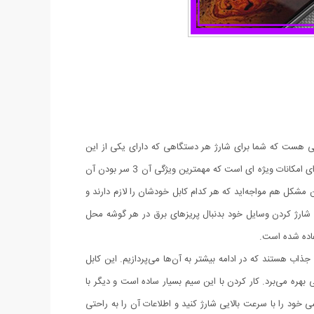
 اس بی(اندروید) و تایپ سی هست که شما برای شارژ هر دستگاهی که دارای یکی از این
این کالا یک انتخاب هوشمندانه و عالی است، چرا که این کابل یک محصول با کیفیت و دارای امکانات ویژه ای است که مهمترین ویژگی آن 3 سر بودن آن
مشکل هم مواجه‌اید که هر کدام کابل خودشان را لازم دارند و
ی شارژ کردن وسایل خود بدنبال پریزهای برق در هر گوشه محل
فاده شده است.
جذاب هستند که در ادامه بیشتر به آن‌ها می‌پردازیم. این کابل
بالایی بهره می‌برد. کار کردن با این سیم بسیار ساده است و دیگر با
 خود را با سرعت بالایی شارژ کنید و اطلاعات آن را به راحتی