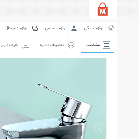
لوازم خانگی
لوازم شخصی
لوازم دیجیتال
مشخصات
محصولات مشابه
نظرات کاربر