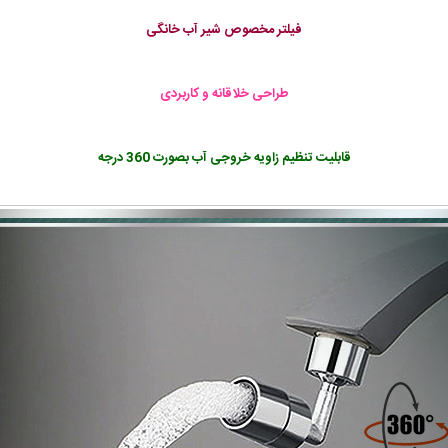
فیلتر مخصوص شیر آب خانگی
طراحی خلاقانه و کاربردی
قابلیت تنظیم زاویه خروجی آب بصورت 360 درجه