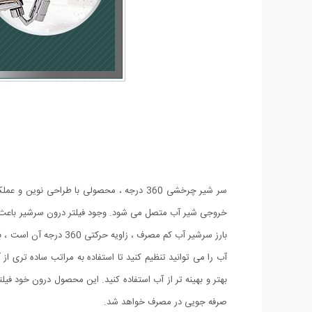
سر شیر چرخشی 360 درجه ، محصولی با طراحی
خروجی شیر آب متصل می شود. وجود فیلتر درون سرشیر باعث ا
بارز سرشیر آب کم مصرف
آب را می توانید تنظیم کنید تا استفاده به مراتب ساده تری ا
بهتر و بهینه تر از آب استفاده کنید. این محصول درون خود ف
صرفه جویی در مصرف خواهد شد.