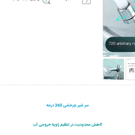
سر شیر چرخشی 360 درجه
کاهش محدودیت در تنظیم زاویه خروجی آب