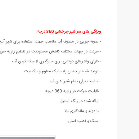
ویژگی های سر شیر چرخشی 360 درجه
:
- صرفه جویی در مصرف آب مناسب جهت استفاده برای شیر آب
- حرکت در جهات مختلف کاهش محدودیت در تنظیم زاویه خر
- دارای واشرهای دوتایی برای جلوگیری از چکه کردن آب
- تولید شده از جنس پلاستیک مقاوم و باکیفیت
- مناسب برای تمام شیر های آب
- قابلیت حرکت در زاویه 360 درجه
- ارائه شده در رنگ استیل
- با دوام و ماندگاری بالا
- سبک و نصب آسان