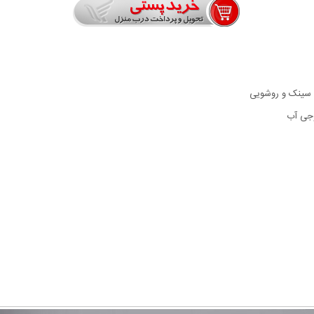
 سینک و روشویی
وجی آب