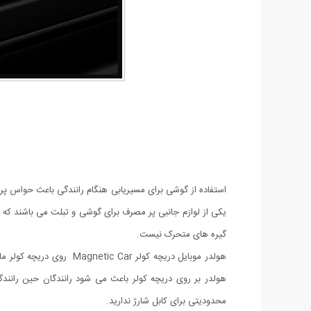
استفاده از گوشی برای مسیریابی هنگام رانندگی باعث حواس پرت
یکی از لوازم جانبی پر مصرف برای گوشی و تبلت می باشند که کا
گیره های متحرک نیست.
هولدر موبایل دریچه کولر
هولدر بر روی دریچه کولر باعث می شود رانندگان حین رانند
محدودیتی برای کابل شارژ ندارید.