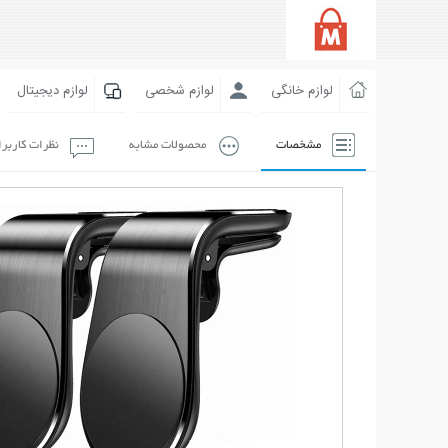
لوازم خانگی
لوازم شخصی
لوازم دیجیتال
مشخصات
محصولات مشابه
نظرات کاربر