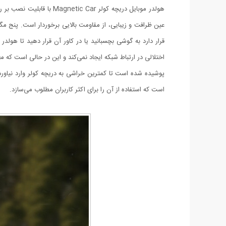
عین ظرافت و زیبایی، از مقاومت بالایی برخوردار است. پنج م
قرار دارد به گوشی بچسبانید یا در کاور آن قرار دهید تا هول
اختلالی در ارتباط شبکه ایجاد نمی‌کند و این در حالی است که 
پوشیده شده است تا کمترین خراشی به دریچه کولر وارد نیاورد.
است که استفاده از آن را برای اکثر کاربران مطلوب می‌سازد.