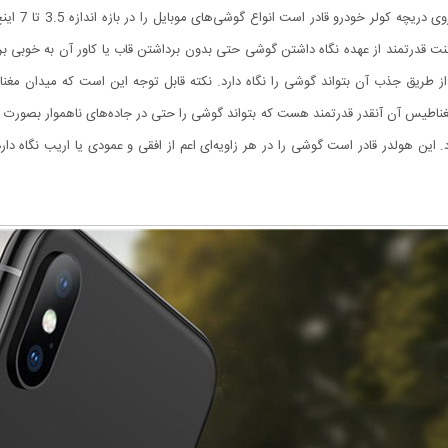
هولدر موبایل
گنت قدرتمند از عهده نگاه داشتن گوشی حتی بدون برداشتن قاب یا کاور آن به خوبی 
در از طریق جذب آن بتواند گوشی را نگاه دارد. نکته قابل توجه این است که میدان مغ
مغناطیس آن آنقدر قدرتمند هست که بتواند گوشی را حتی در جاده‌های ناهموار بصورت ک
 این هولدر قادر است گوشی را در هر زاویه‌ای اعم از افقی و عمودی یا اریب نگاه دا