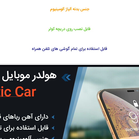
جنس بدنه آلیاژ آلومینیوم
قابل نصب روی دریچه کولر
قابل استفاده برای تمام گوشی های تلفن همراه