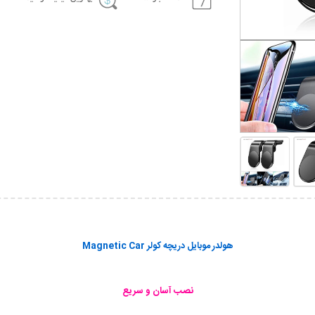
هولدر موبایل دریچه کولر Magnetic Car
نصب آسان و سریع