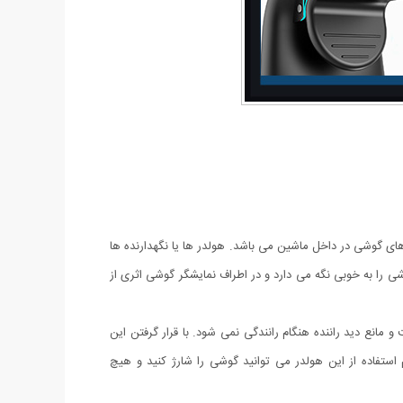
های گوشی در داخل ماشین می باشد. هولدر ها یا نگهدارنده ها
شی را به خوبی نگه می دارد و در اطراف نمایشگر گوشی اثری از
حی شده است و مانع دید راننده هنگام رانندگی نمی شود. با قرار گرفتن این
ستفاده از این هولدر می توانید گوشی را شارژ کنید و هیچ