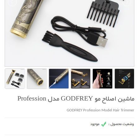
ماشین اصلاح مو GODFREY مدل Profession
GODFREY Profession Model Hair Trimmer