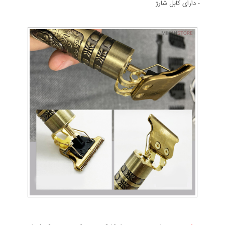
- دارای کابل شارژ