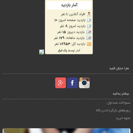
مارا دنبال کنید
بیشتر بدانید
سئوالات متداول
رویه‌های بازگرداندن کالا
نحوه خرید