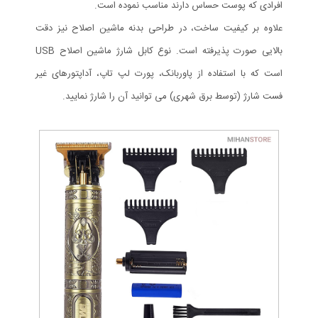
افرادی که پوست حساس دارند مناسب نموده است.
علاوه بر کیفیت ساخت، در طراحی بدنه ماشین اصلاح نیز دقت
بالایی صورت پذیرفته است. نوع کابل شارژ ماشین اصلاح USB
است که با استفاده از پاوربانک، پورت لپ تاپ، آداپتورهای غیر
فست شارژ (توسط برق شهری) می توانید آن را شارژ نمایید.