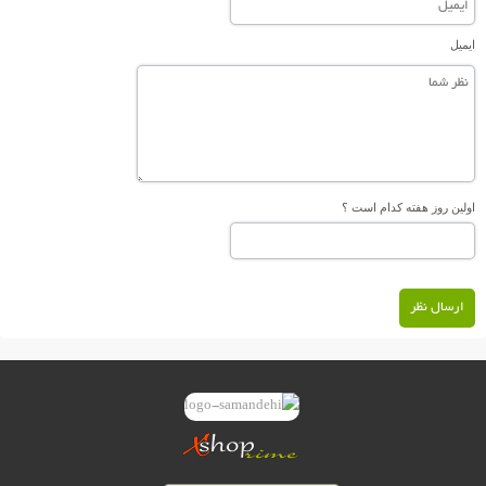
ایمیل
اولین روز هفته کدام است ؟
ارسال نظر