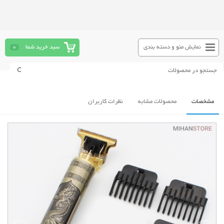
نمایش منو و دسته بندی
سبد خرید شما
0
مشخصات
محصولات مشابه
نظرات کاربران