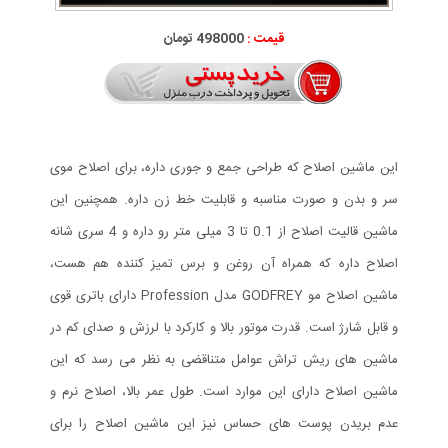
قیمت :
498000 تومان
این ماشین اصلاح که طراحی جمع و جوری داره، برای اصلاح موی
سر و بدن و صورت مناسبه و قابلیت خط زن داره. همچنین این
ماشین قالیت اصلاح از 0.1 تا 3 میلی متر رو داره و 4 سری شانه
اصلاح داره که همراه آن روغن و برس تمیز کننده هم هست،
ماشین اصلاح مو GODFREY مدل Profession دارای باتری قوی
و قابل شارژ است. قدرت موتور بالا و کارکرد با لرزش و صدای کم در
ماشین های ریش تراش عوامل متناقضی به نظر می رسد که این
ماشین اصلاح دارای این موارد است. طول عمر بالا، اصلاح نرم و
عدم بریدن پوست های حساس نیز این ماشین اصلاح را برای