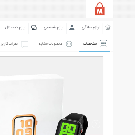
لوازم خانگی
لوازم شخصی
لوازم دیجیتال
مشخصات
محصولات مشابه
نظرات کاربر