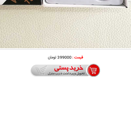
قیمت :
399000 تومان