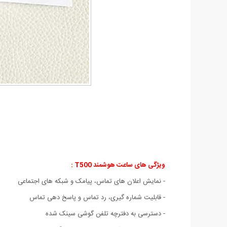
ویژگی های ساعت هوشمند T500
:
- نمایش اعلان های تماس، پیامک و شبکه های اجتماعی
- قابلیت شماره گیری، رد تماس و پاسخ دهی تماس
- دسترسی به دفترچه تلفن گوشی سینک شده