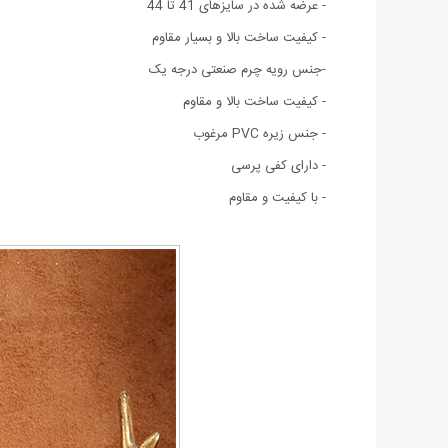
- عرضه شده در سایزهای 41 تا 44
- کیفیت ساخت بالا و بسیار مقاوم
-جنس رویه چرم صنعتی درجه یک
- کیفیت ساخت بالا و مقاوم
- جنس زیره PVC مرغوب
- دارای کفی پرسی
- با کیفیت و مقاوم