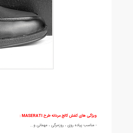
ویژگی های کفش کالج مردانه طرح MASERATI :
- مناسب پیاده روی ، روزمرگی ، مهمانی و...