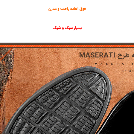
فوق العاده راحت و مدرن
بسیار سبک و شیک