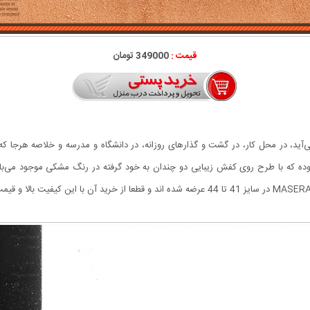
قیمت :
349000 تومان
‌آید، در محل کار، در گشت‌ و گذارهای روزانه، در دانشگاه و مدرسه و خلاصه هرجا 
تی درجه یک بوده که با طرح روی کفش زیبایی دو چندان به خود گرفته در رنگ مشکی موجود م