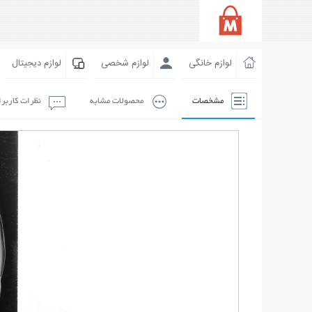
لوازم خانگی
لوازم شخصی
لوازم دیجیتال
مشخصات
محصولات مشابه
نظرات کاربر