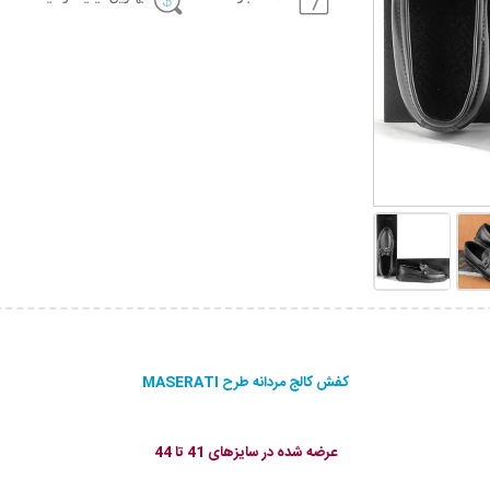
کفش کالج مردانه طرح MASERATI
عرضه شده در سایزهای 41 تا 44