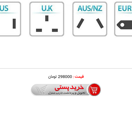
قیمت :
298000 تومان