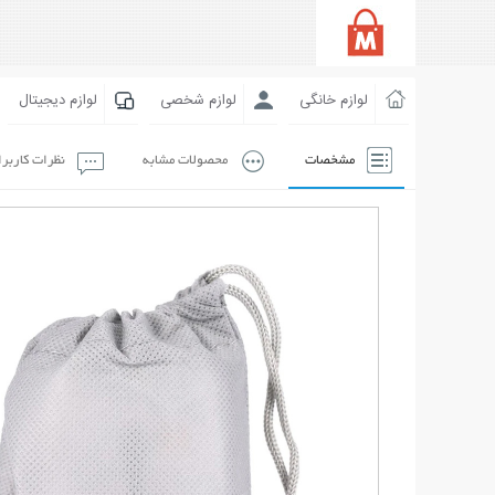
لوازم خانگی
لوازم شخصی
لوازم دیجیتال
مشخصات
محصولات مشابه
نظرات کاربر