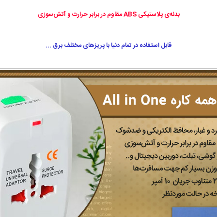
بدنه‌ی پلاستیکی ABS مقاوم در برابر حرارت و آتش‌سوزی
قابل استفاده در تمام دنیا با پریزهای مختلف برق ...