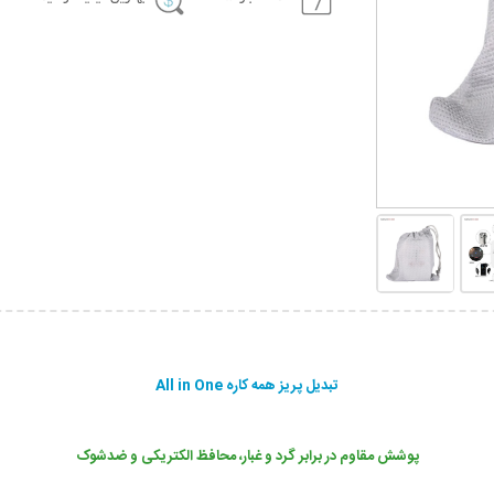
تبدیل پریز همه کاره All in One
پوشش مقاوم در برابر گرد و غبار، محافظ الکتریکی و ضدشوک