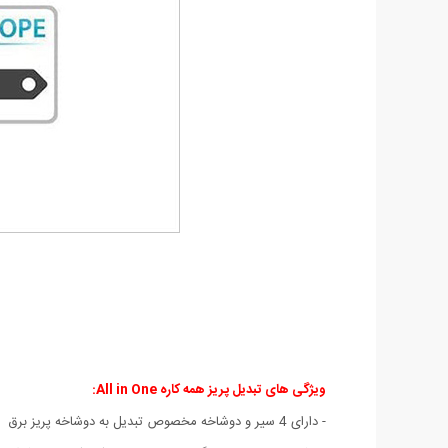
ویژگی های تبدیل پریز همه کاره All in One:
- دارای 4 سیر و دوشاخه مخصوص تبدیل به دوشاخه پریز برق