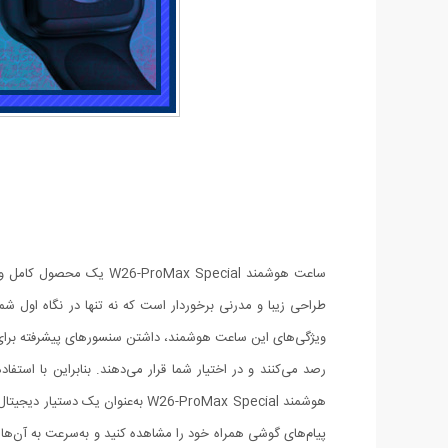
ساعت هوشمند Max Special
طراحی زیبا و مدرنی برخوردار است که نه تنها در نگاه اول شما
ویژگی‌های این ساعت هوشمند، داشتن سنسورهای پیشرفته برای
رصد می‌کنند و در اختیار شما قرار می‌دهند. بنابراین با است
هوشمند W26-ProMax Special به‌عن
پیام‌های گوشی همراه خود را مشاهده کنید و به‌سرعت به آن‌