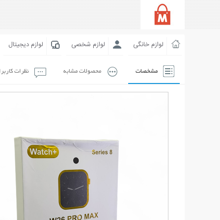
لوازم خانگی
لوازم شخصی
لوازم دیجیتال
مشخصات
محصولات مشابه
نظرات کاربر