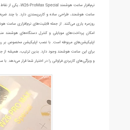
نرم‌افزار ساعت ه
ساعت هوشمند، طراحی ساده و کاربرپسندی دارد. با چند ضربه سا
امکان پرداخت‌های موبایلی و کنترل دستگاه‌های هوشمند منز
اپلیکیشن‌های مربوطه است. با نصب اپلیکیشن مخصوص بر روی گ
و ویژگی‌های کاربردی فراوانی را در اختیار شما قرار می‌دهد. با 