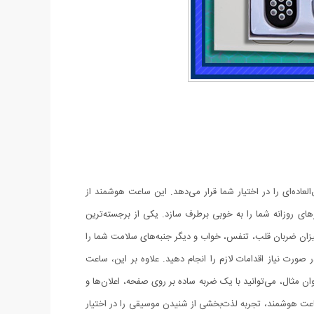
ربری فوق‌العاده‌ای را در اختیار شما قرار می‌دهد. این ساعت هوشمند از
زهای روزانه شما را به خوبی برطرف سازد. یکی از برجسته‌ترین
ان ضربان قلب، تنفس، خواب و دیگر جنبه‌های سلامت شما را
صورت نیاز اقدامات لازم را انجام دهید. علاوه بر این، ساعت
د. به‌عنوان مثال، می‌توانید با یک ضربه ساده بر روی صفحه، اعلان‌ها و
عت هوشمند، تجربه لذت‌بخشی از شنیدن موسیقی را در اختیار