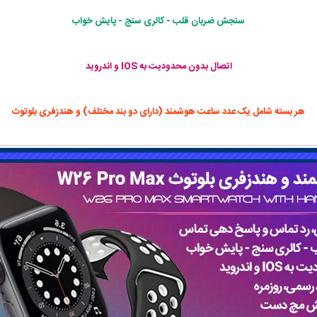
سنجش ضربان قلب - کالری سنج - پایش خواب
اتصال بدون محدودیت به IOS و اندروید
هر بسته شامل یک عدد ساعت هوشمند (دارای دو بند مختلف) و هندزفری بلوتوث