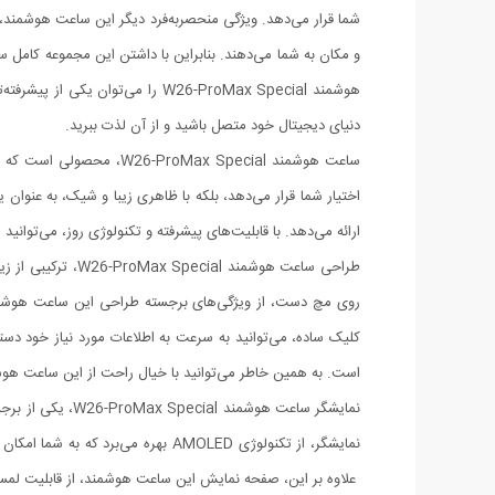
شما قرار می‌دهد. ویژگی منحصربه‌فرد دیگر این ساعت هوشمند، 
و مکان به شما می‌دهند. بنابراین با داشتن این مجموعه کامل س
هوشمند W26-ProMax Special را می
دنیای دیجیتال خود متصل باشید و از آن لذت ببرید.
ساعت هوشمند Max Special
اختیار شما قرار می‌دهد، بلکه با ظاهری زیبا و شیک، به عنوا
ارائه می‌دهد. با قابلیت‌های پیشرفته و تکنولوژی روز، می‌توانی
طراحی ساعت هوشم
روی مچ دست، از ویژگی‌های برجسته طراحی این ساعت هوشمند 
است. به همین خاطر می‌توانید با خیال راحت از این ساعت هوشم
نمایشگر، از تکنولوژی AMOLED بهره
علاوه بر این، صفحه نمایش این ساعت هوشمند، از قابلیت لمسی 