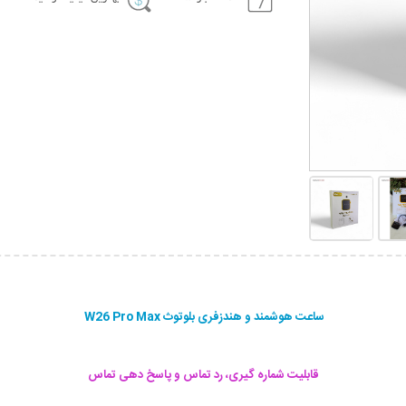
ساعت هوشمند و هندزفری بلوتوث W26 Pro Max
قابلیت شماره گیری، رد تماس و پاسخ دهی تماس