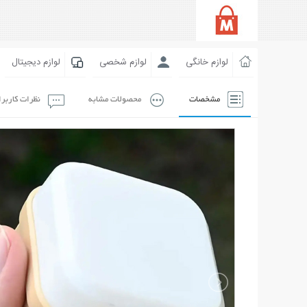
لوازم خانگی
لوازم شخصی
لوازم دیجیتال
مشخصات
محصولات مشابه
نظرات کاربر