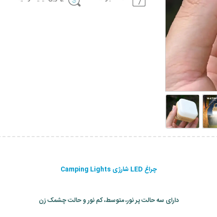
چراغ LED شارژی Camping Lights
دارای سه حالت پر نور، متوسط، کم نور و حالت چشمک زن