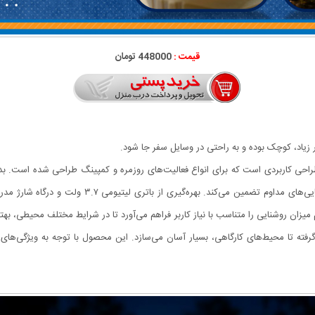
قیمت :
448000 تومان
ر زیاد، کوچک بوده و به راحتی در وسایل سفر جا شود.
هی بالا و طراحی کاربردی است که برای انواع فعالیت‌های روزمره و کمپینگ طراحی شده اس
یزان روشنایی را متناسب با نیاز کاربر فراهم می‌آورد تا در شرایط مختلف محیطی، به
رفته تا محیط‌های کارگاهی، بسیار آسان می‌سازد. این محصول با توجه به ویژگی‌های