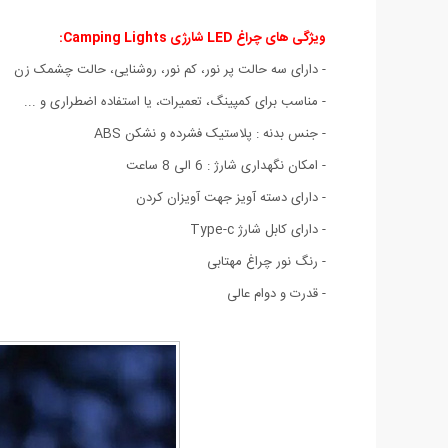
ویژگی های چراغ LED شارژی Camping Lights:
- دارای سه حالت پر نور، کم نور، روشنایی، حالت چشمک زن
- مناسب برای کمپینگ، تعمیرات، یا استفاده اضطراری و ...
- جنس بدنه : پلاستیک فشرده و نشکن ABS
- امکان نگهداری شارژ : 6 الی 8 ساعت
- دارای دسته آویز جهت آویزان کردن
- دارای کابل شارژ Type-c
- رنگ نور چراغ مهتابی
- قدرت و دوام عالی