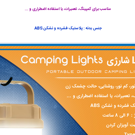
مناسب برای کمپینگ، تعمیرات، یا استفاده اضطراری و ...
جنس بدنه : پلاستیک فشرده و نشکن ABS