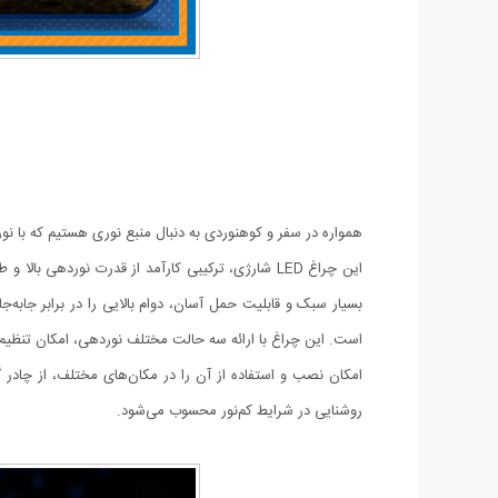
همواره در سفر و کوهنوردی به دنبال منبع نوری هستیم که با نو
این چراغ LED شارژی، ترکیبی کارآمد از قدرت نورد
است. این چراغ با ارائه سه حالت مختلف نوردهی، امکان تنظیم م
امکان نصب و استفاده از آن را در مکان‌های مختلف، از چادر گ
روشنایی در شرایط کم‌نور محسوب می‌شود.