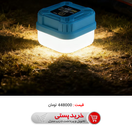
قیمت :
448000 تومان