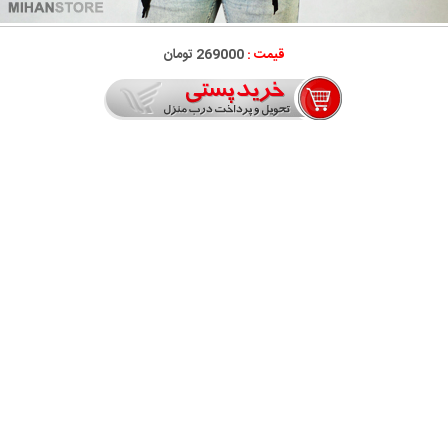
قیمت :
269000 تومان