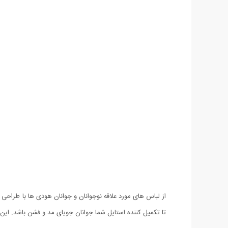
تا تکمیل کننده استایل شما جوانان جویای مد و فشن باشد. این ه