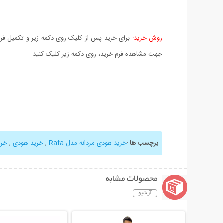
روش خرید:
برای خرید پس از کلیک روی دکمه زیر و تکمیل فرم 
جهت مشاهده فرم خرید، روی دکمه زیر کلیک کنید.
برچسب ها
:
خرید هودی مردانه مدل Rafa
,
خرید هودی
,
خری
محصولات مشابه
آرشیو
نمایش توضیحات بیشتر
نمایش توضیحات 