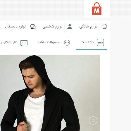
لوازم خانگی
لوازم شخصی
لوازم دیجیتال
مشخصات
محصولات مشابه
نظرات کاربر