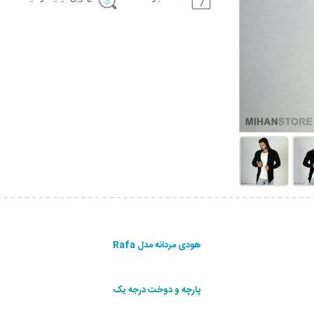
هودی مردانه مدل Rafa
پارچه و دوخت درجه یک