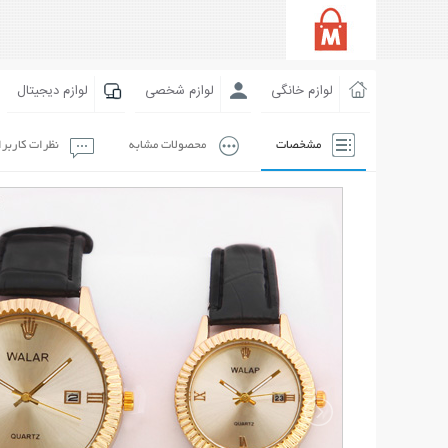
لوازم خانگی
لوازم شخصی
لوازم دیجیتال
مشخصات
محصولات مشابه
نظرات کاربر