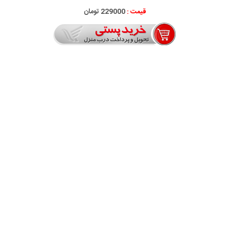
قیمت :
229000 تومان