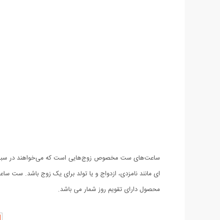
محصول دارای تقویم روز شمار می باشد.