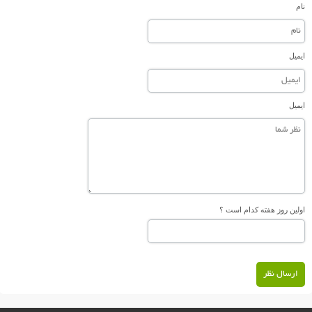
نام
ایمیل
ایمیل
اولین روز هفته کدام است ؟
ارسال نظر