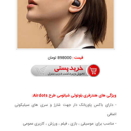
قیمت :
898000 تومان
ویژگی های هندزفری بلوتوثی شیائومی طرح Airdots:
- دارای باکس پاوربانک دار جهت شارژ و سری های سیلیکونی
اضافی
- مناسب برای: موسیقی ، بازی ، فیلم ، ورزش ، کاربری عمومی