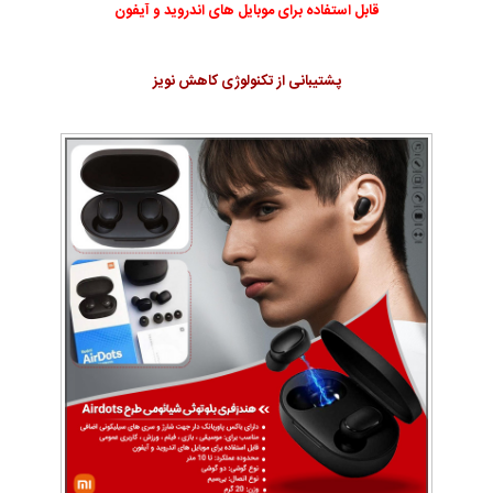
قابل استفاده برای موبایل های اندروید و آیفون
پشتیبانی از تکنولوژی کاهش نویز