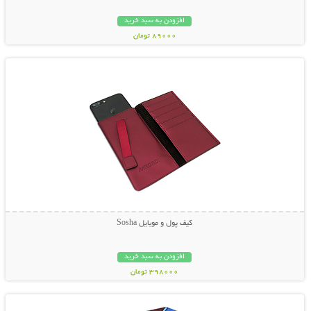
افزودن به سبد خرید
89000 تومان
نمایش توضیحات بیشتر
کیف پول و موبایل Sosha
افزودن به سبد خرید
398000 تومان
نمایش توضیحات بیشتر