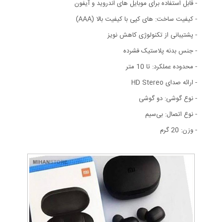
- قابل استفاده برای موبایل های اندروید و آیفون
- کیفیت ساخت: های کپی با کیفیت بالا (AAA)
- پشتیبانی از تکنولوژی کاهش نویز
- جنس بدنه پلاستیک فشرده
- محدوده عملکرد: تا 10 متر
- ارائه صدای HD Stereo
- نوع گوشی: دو گوشی
- نوع اتصال: بی‌سیم
- وزن: 20 گرم