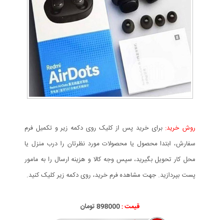
روش خرید:
برای خرید پس از کلیک روی دکمه زیر و تکمیل فرم
سفارش، ابتدا محصول یا محصولات مورد نظرتان را درب منزل یا
محل کار تحویل بگیرید، سپس وجه کالا و هزینه ارسال را به مامور
پست بپردازید. جهت مشاهده فرم خرید، روی دکمه زیر کلیک کنید.
قیمت :
000
898
تومان