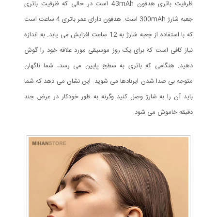
ظرفیت باتری هدفون 43mAh است در حالی که ظرفیت باتری
جعبه شارژ 300mAh است. هدفون دارای عمر باتری 4 ساعت است
که با استفاده از جعبه شارژ به 12 ساعت افزایش می یابد. به اندازه
نیاز کافی است که برای یک روز موسیقی مورد علاقه خود را گوش
دهید. هنگامی که باتری به سطح پایین می رسد، شما ناگهان
متوجه بی صدا شدن ایربادها می شوید. این نشان می دهد که شما
باید آن را به شارژ وصل کنید وگرنه به طور خودکار در عرض چند
دقیقه خاموش می شود.