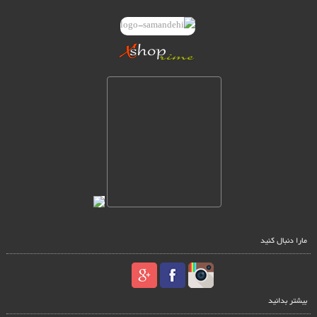
مارا دنبال کنید
بیشتر بدانید