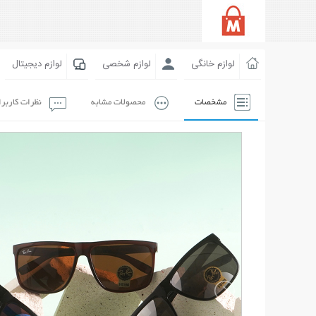
لوازم خانگی
لوازم شخصی
لوازم دیجیتال
مشخصات
محصولات مشابه
نظرات کاربر