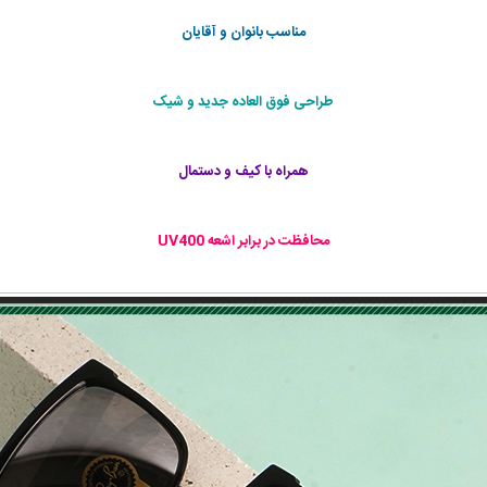
مناسب بانوان و آقایان
طراحی فوق العاده جديد و شيک
همراه با كيف و دستمال
محافظت در برابر اشعه‌ UV400