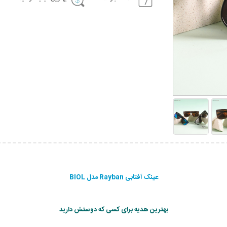
عینک آفتابی Rayban مدل BIOL
بهترین هدیه برای کسی که دوستش دارید