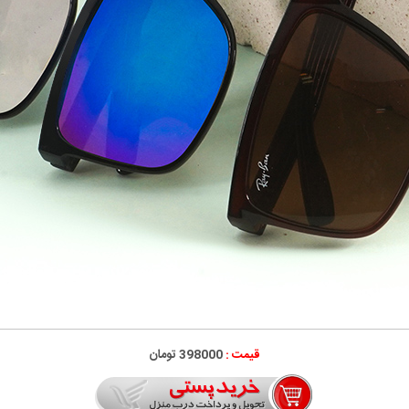
قیمت :
398000 تومان