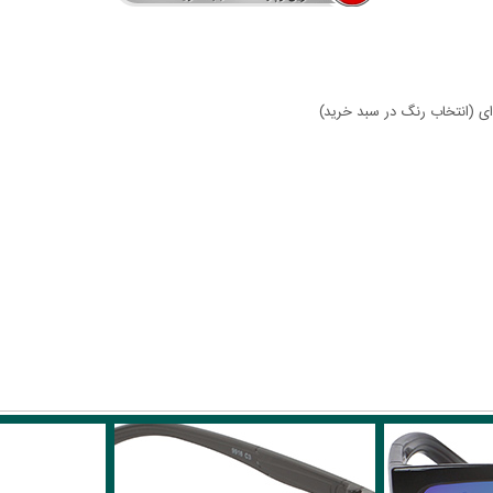
ای (انتخاب رنگ در سبد خرید)