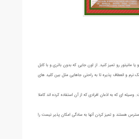
ته کامپیوتر و یا مانیتور رو تمیز کنید. از اون جایی که بدون باتری و با کابل
ک نرم و انعطاف پذیره تا به راحتی جاهایی مثل بین کلید های
ست. وسیله ای که به اذعان افرادی که از آن استفاده کرده اند کاملا
که غیر قابل دسترس هستند و تمیز کردن آنها به سادگی امکان پذیر نیست را