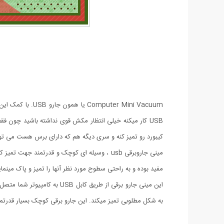
uter Mini Vacuum
USB کار میکنه خیلی انتظار مکش قوی نداشته باشید چون ف
کیبورد رو تمیز کنه و سری دیگه هم که دارای برس هست می تون
مینی جاروبرقی usb ، وسیله ای کوچک و قدرتمند
مفید بوده و به راحتی سطوح مورد نظر آنها را تمیز و پاک مینمای
این مینی جارو برقی از طریق
به شکل مطلوبی تمیز میکند. این جارو برقی کوچک بسیار قدرتمند 