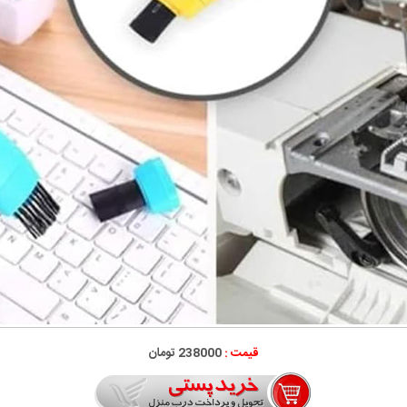
قیمت :
238000 تومان