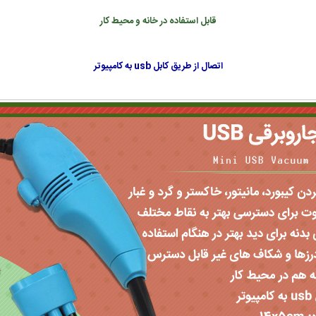
قابل استفاده در خانه و محیط کار
اتصال از طریق کابل usb به کامپیوتر