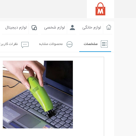
لوازم خانگی
لوازم شخصی
لوازم دیجیتال
مشخصات
محصولات مشابه
نظرات کاربر