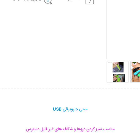
مینی جاروبرقی USB
مناسب تمیز کردن درزها و شکاف های غیر قابل دسترس